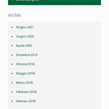
Archivi
Giugno 2021
Giugno 2020
Aprile 2020
Dicembre 2019
Ottobre 2018
Maggio 2018
Marzo 2018
Febbraio 2018
Gennaio 2018