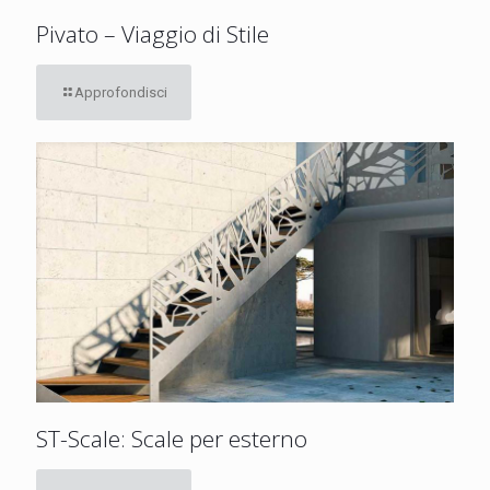
Pivato – Viaggio di Stile
Approfondisci
ST-Scale: Scale per esterno