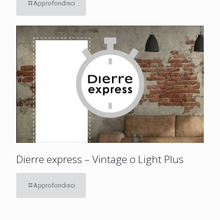
Approfondisci
Dierre express – Vintage o Light Plus
Approfondisci