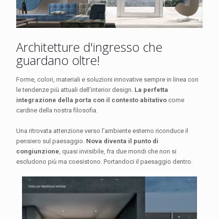
Architetture d'ingresso che
guardano oltre!
Forme, colori, materiali e soluzioni innovative sempre in linea con
le tendenze più attuali dell'interior design.
La perfetta
integrazione della porta con il contesto abitativo
come
cardine della nostra filosofia.
Una ritrovata attenzione verso l'ambiente esterno riconduce il
pensiero sul paesaggio.
Nova diventa il punto di
congiunzione
, quasi invisibile, fra due mondi che non si
escludono più ma coesistono. Portandoci il paesaggio dentro.