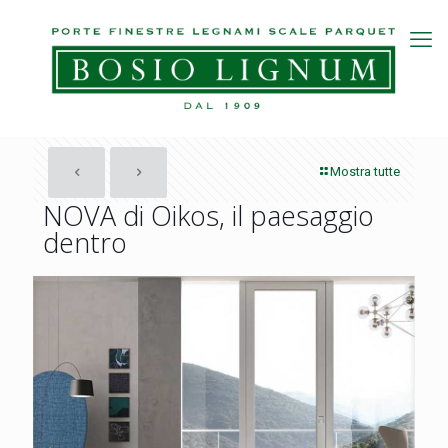
Mostra tutte
NOVA di Oikos, il paesaggio
dentro