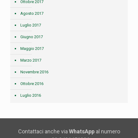
Ottobre 2017
Agosto 2017
Luglio 2017
Giugno 2017
Maggio 2017
Marzo 2017
Novembre 2016
Ottobre 2016
Luglio 2016
Contattaci anche via
WhatsApp
al numero