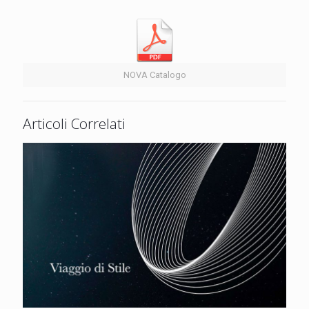
NOVA Catalogo
Articoli Correlati